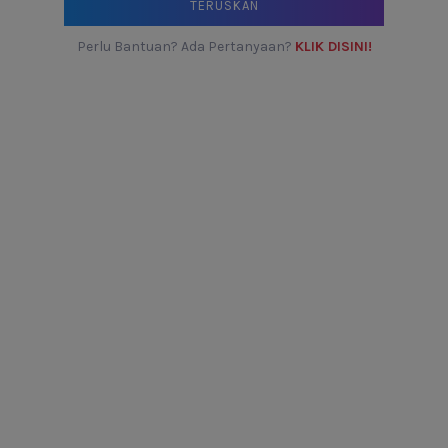
TERUSKAN
Perlu Bantuan? Ada Pertanyaan?
KLIK DISINI!